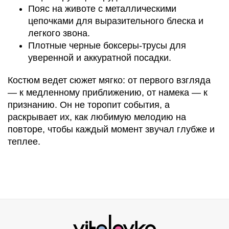
Пояс на животе с металлическими
цепочками для выразительного блеска и
легкого звона.
Плотные черные боксеры-трусы для
уверенной и аккуратной посадки.
Костюм ведет сюжет мягко: от первого взгляда
— к медленному приближению, от намека — к
признанию. Он не торопит события, а
раскрывает их, как любимую мелодию на
повторе, чтобы каждый момент звучал глубже и
теплее.