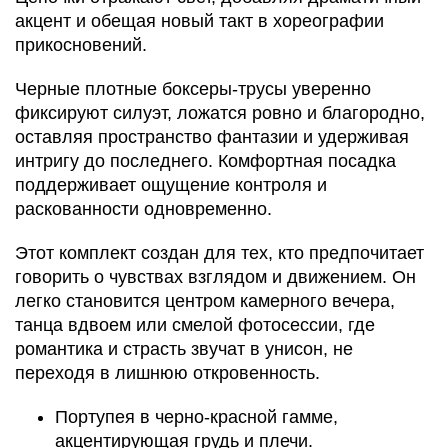
акцент и обещая новый такт в хореографии
прикосновений.
Черные плотные боксеры-трусы уверенно
фиксируют силуэт, ложатся ровно и благородно,
оставляя пространство фантазии и удерживая
интригу до последнего. Комфортная посадка
поддерживает ощущение контроля и
раскованности одновременно.
Этот комплект создан для тех, кто предпочитает
говорить о чувствах взглядом и движением. Он
легко становится центром камерного вечера,
танца вдвоем или смелой фотосессии, где
романтика и страсть звучат в унисон, не
переходя в лишнюю откровенность.
Портупея в черно-красной гамме,
акцентирующая грудь и плечи.