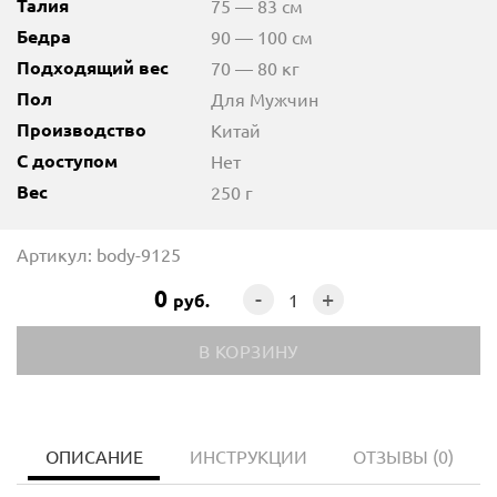
Талия
75 — 83 см
Бедра
90 — 100 см
Подходящий вес
70 — 80 кг
Пол
Для Мужчин
Производство
Китай
С доступом
Нет
Вес
250 г
Артикул: body-9125
0
-
+
руб.
ОПИСАНИЕ
ИНСТРУКЦИИ
ОТЗЫВЫ
(0)