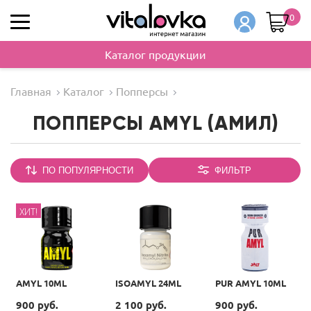
0
Каталог продукции
Главная
Каталог
Попперсы
ПОППЕРСЫ AMYL (АМИЛ)
ПО ПОПУЛЯРНОСТИ
ФИЛЬТР
ХИТ!
AMYL 10ML
ISOAMYL 24ML
PUR AMYL 10ML
900 руб.
2 100 руб.
900 руб.