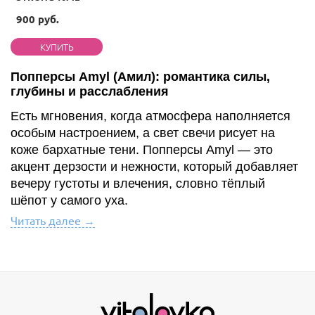
900 руб.
Попперсы Amyl (Амил): романтика силы,
глубины и расслабления
Есть мгновения, когда атмосфера наполняется
особым настроением, а свет свечи рисует на
коже бархатные тени. Попперсы Amyl — это
акцент дерзости и нежности, который добавляет
вечеру густоты и влечения, словно тёплый
шёпот у самого уха.
Читать далее →