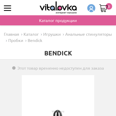
0
Каталог продукции
Главная
Каталог
Игрушки
Анальные стимуляторы
Пробки
Bendick
BENDICK
Этот товар временно недоступен для заказа