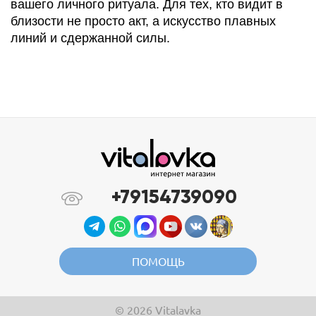
вашего личного ритуала. Для тех, кто видит в
близости не просто акт, а искусство плавных
линий и сдержанной силы.
+79154739090
ПОМОЩЬ
© 2026 Vitalavka