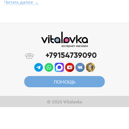
Читать далее →
+79154739090
ПОМОЩЬ
© 2026 Vitalavka