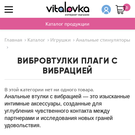
0
Каталог продукции
Главная
Каталог
Игрушки
Анальные стимуляторы
ВИБРОВТУЛКИ ПЛАГИ С
ВИБРАЦИЕЙ
В этой категории нет ни одного товара.
Анальные втулки с вибрацией — это изысканные
интимные аксессуары, созданные для
углубления чувственного контакта между
партнерами и исследования новых граней
удовольствия.