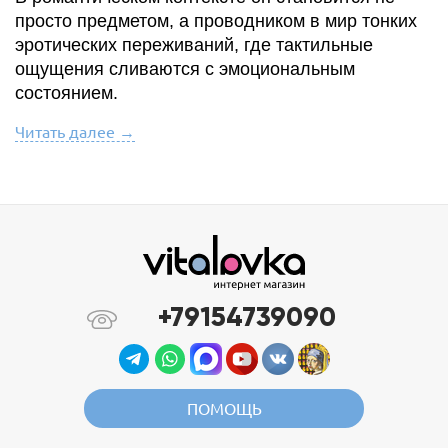
просто предметом, а проводником в мир тонких
эротических переживаний, где тактильные
ощущения сливаются с эмоциональным
состоянием.
Читать далее →
+79154739090
ПОМОЩЬ