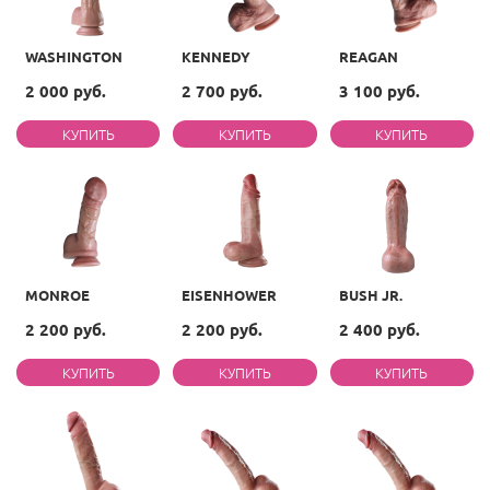
WASHINGTON
KENNEDY
REAGAN
2 000 руб.
2 700 руб.
3 100 руб.
MONROE
EISENHOWER
BUSH JR.
2 200 руб.
2 200 руб.
2 400 руб.