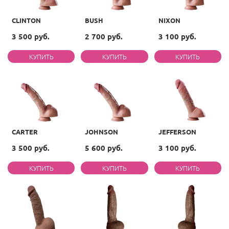
CLINTON
BUSH
NIXON
3 500 руб.
2 700 руб.
3 100 руб.
CARTER
JOHNSON
JEFFERSON
3 500 руб.
5 600 руб.
3 100 руб.