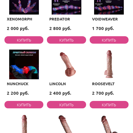
XENOMORPH
PREDATOR
VOIDWEAVER
2 000 руб.
2 800 руб.
1 700 руб.
NUNCHUCK
LINCOLN
ROOSEVELT
2 200 руб.
2 400 руб.
2 700 руб.