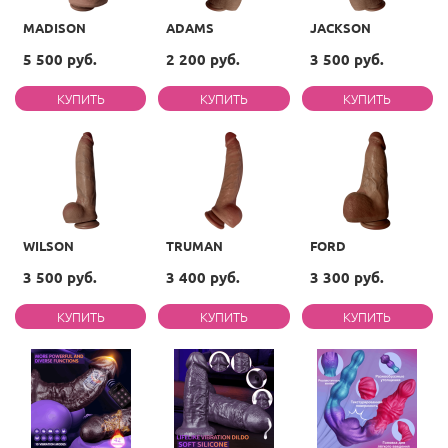
MADISON
ADAMS
JACKSON
5 500 руб.
2 200 руб.
3 500 руб.
WILSON
TRUMAN
FORD
3 500 руб.
3 400 руб.
3 300 руб.