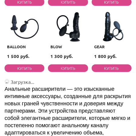
BALLOON
BLOW
GEAR
1 500 руб.
1 300 руб.
1 800 руб.
Загрузка...
Анальные расширители — это изысканные
интимные аксессуары, созданные для раскрытия
новых граней чувственности и доверия между
партнерами. Эти устройства представляют
собой элегантные расширители, которые мягко и
постепенно помогают анальному каналу
адаптироваться к увеличению объема,