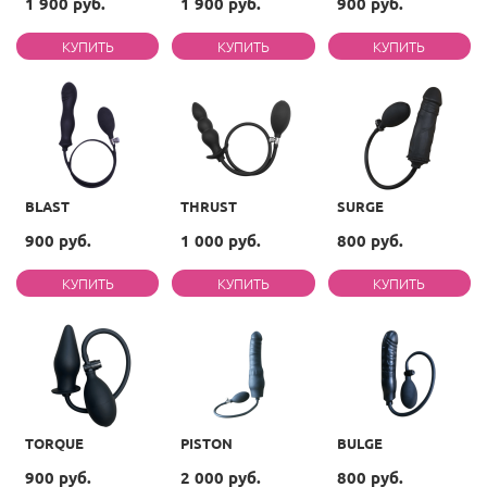
1 900 руб.
1 900 руб.
900 руб.
BLAST
THRUST
SURGE
900 руб.
1 000 руб.
800 руб.
TORQUE
PISTON
BULGE
900 руб.
2 000 руб.
800 руб.