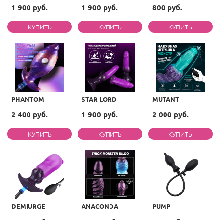
1 900 руб.
1 900 руб.
800 руб.
PHANTOM
STAR LORD
MUTANT
2 400 руб.
1 900 руб.
2 000 руб.
DEMIURGE
ANACONDA
PUMP