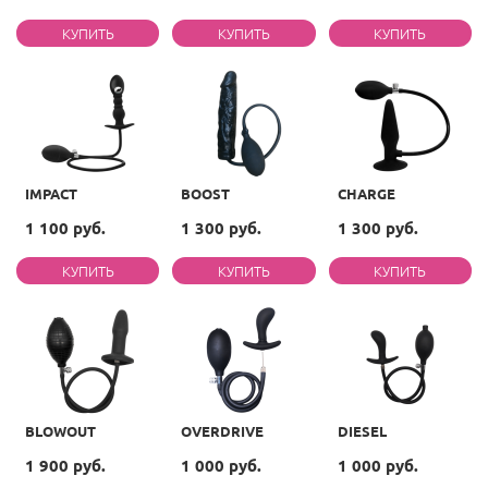
IMPACT
BOOST
CHARGE
1 100 руб.
1 300 руб.
1 300 руб.
BLOWOUT
OVERDRIVE
DIESEL
1 900 руб.
1 000 руб.
1 000 руб.