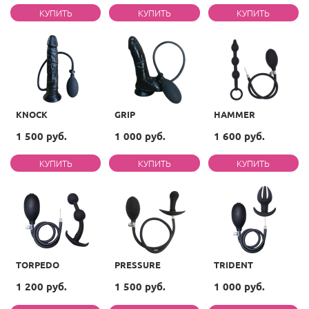
KNOCK
GRIP
HAMMER
1 500 руб.
1 000 руб.
1 600 руб.
TORPEDO
PRESSURE
TRIDENT
1 200 руб.
1 500 руб.
1 000 руб.