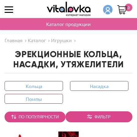
0
Каталог продукции
Главная
Каталог
Игрушки
ЭРЕКЦИОННЫЕ КОЛЬЦА,
НАСАДКИ, УТЯЖЕЛИТЕЛИ
Кольца
Насадка
Помпы
ПО ПОПУЛЯРНОСТИ
ФИЛЬТР