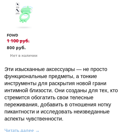
FOWD
1 100
руб.
руб.
800
Нет в наличии
Эти изысканные аксессуары — не просто
функциональные предметы, а тонкие
инструменты для раскрытия новой грани
интимной близости. Они созданы для тех, кто
стремится обогатить свои телесные
переживания, добавить в отношения нотку
пикантности и исследовать неизведанные
аспекты чувственности.
Читать далее →