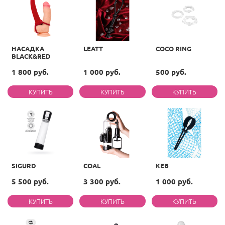
НАСАДКА
LEATT
COCO RING
BLACK&RED
1 800 руб.
1 000 руб.
500 руб.
SIGURD
COAL
KEB
5 500 руб.
3 300 руб.
1 000 руб.