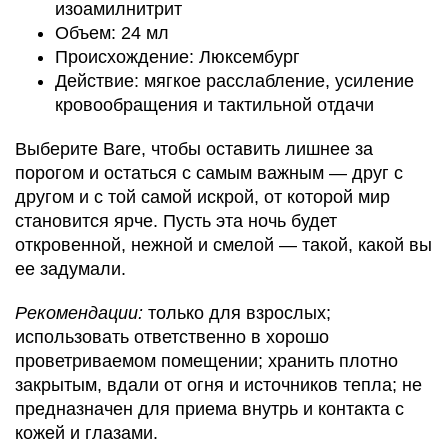
изоамилнитрит
Объем: 24 мл
Происхождение: Люксембург
Действие: мягкое расслабление, усиление
кровообращения и тактильной отдачи
Выберите Bare, чтобы оставить лишнее за
порогом и остаться с самым важным — друг с
другом и с той самой искрой, от которой мир
становится ярче. Пусть эта ночь будет
откровенной, нежной и смелой — такой, какой вы
ее задумали.
Рекомендации:
только для взрослых;
использовать ответственно в хорошо
проветриваемом помещении; хранить плотно
закрытым, вдали от огня и источников тепла; не
предназначен для приема внутрь и контакта с
кожей и глазами.