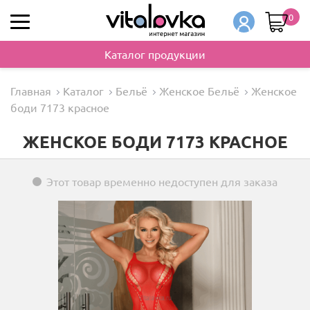
0
Каталог продукции
Главная
Каталог
Бельё
Женское Бельё
Женское
боди 7173 красное
ЖЕНСКОЕ БОДИ 7173 КРАСНОЕ
Этот товар временно недоступен для заказа