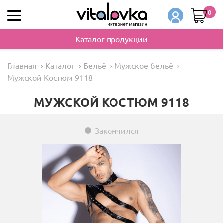
0
Каталог продукции
Главная
Каталог
Бельё
Мужское бельё
Мужской Костюм 9118
МУЖСКОЙ КОСТЮМ 9118
Закончился