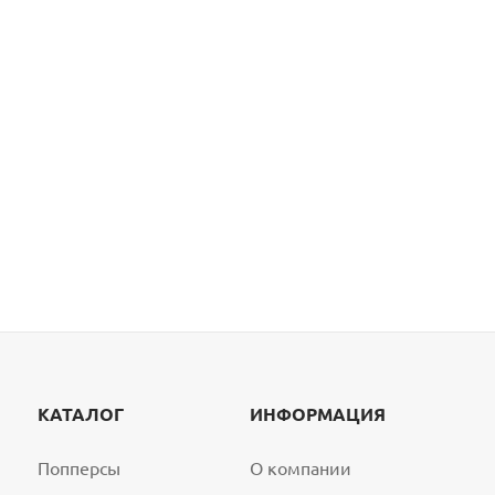
КАТАЛОГ
ИНФОРМАЦИЯ
Попперсы
О компании