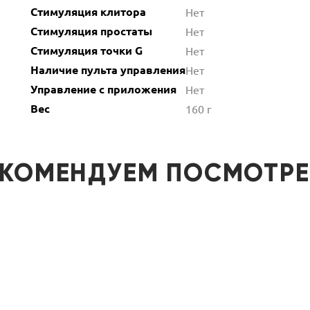
Стимуляция клитора
Нет
Стимуляция простаты
Нет
Стимуляция точки G
Нет
Наличие пульта управления
Нет
Управление с приложения
Нет
Вес
160 г
ЕКОМЕНДУЕМ ПОСМОТРЕ