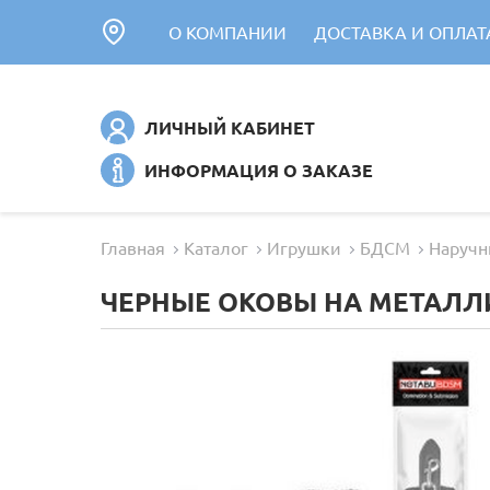
О КОМПАНИИ
ДОСТАВКА И ОПЛАТ
ЛИЧНЫЙ КАБИНЕТ
ИНФОРМАЦИЯ О ЗАКАЗЕ
Главная
Каталог
Игрушки
БДСМ
Наручн
ЧЕРНЫЕ ОКОВЫ НА МЕТАЛЛ