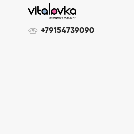
+79154739090