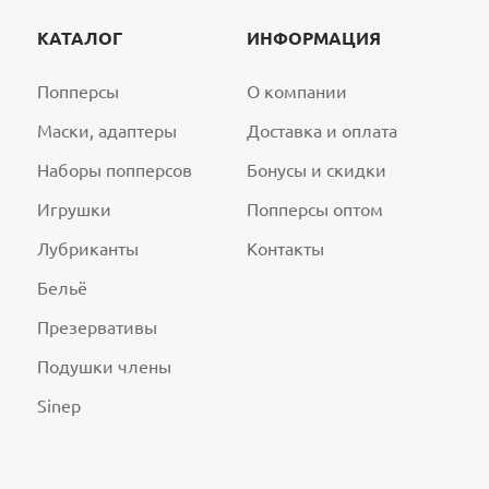
КАТАЛОГ
ИНФОРМАЦИЯ
Попперсы
О компании
Маски, адаптеры
Доставка и оплата
Наборы попперсов
Бонусы и скидки
Игрушки
Попперсы оптом
Лубриканты
Контакты
Бельё
Презервативы
Подушки члены
Sinep