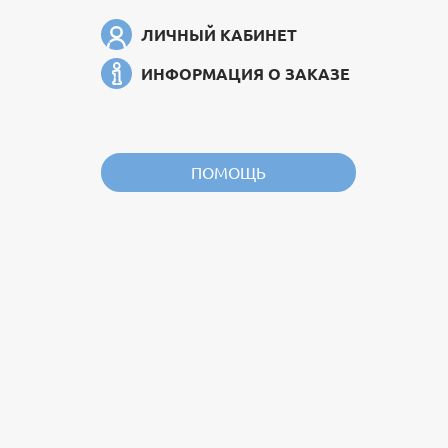
ЛИЧНЫЙ КАБИНЕТ
ИНФОРМАЦИЯ О ЗАКАЗЕ
ПОМОЩЬ