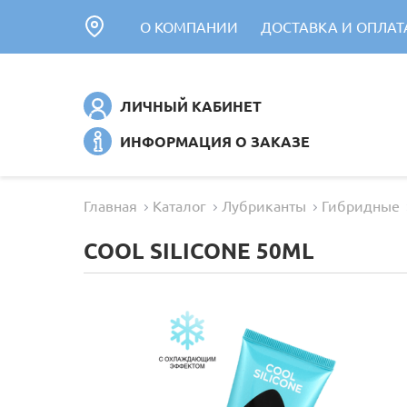
О КОМПАНИИ
ДОСТАВКА И ОПЛАТ
ЛИЧНЫЙ КАБИНЕТ
ИНФОРМАЦИЯ О ЗАКАЗЕ
Главная
Каталог
Лубриканты
Гибридные
COOL SILICONE 50ML