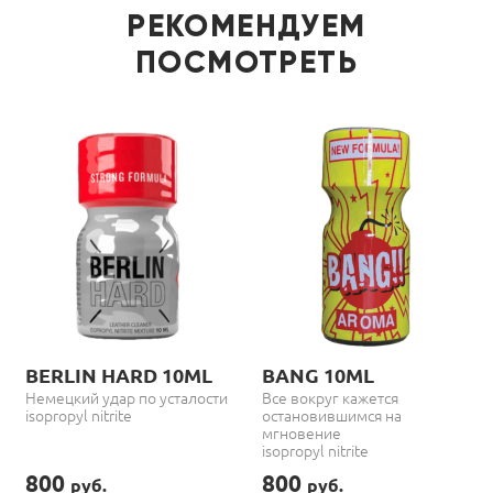
РЕКОМЕНДУЕМ
ПОСМОТРЕТЬ
BERLIN HARD 10ML
BANG 10ML
Немецкий удар по усталости
Все вокруг кажется
isopropyl nitrite
остановившимся на
мгновение
isopropyl nitrite
800
800
руб.
руб.