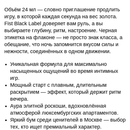
Объём 24 мл — словно приглашение продлить
игру, в которой каждая секунда на вес золота.
Fist Black Label доверяет вам руль, а вы
выбираете глубину, ритм, настроение. Черная
этикетка на флаконе — не просто знак класса, а
обещание, что ночь запомнится вкусом силы и
нежности, соединённых в одном движении.
Уникальная формула для максимально
насыщенных ощущений во время интимных
игр.
Мощный старт с плавным, длительным
раскрытием — эффект, который держит ритм
вечера.
Аура элитной роскоши, вдохновлённая
атмосферой люксембургских апартаментов.
Яркий бум среди ценителей в Москве — выбор
тех, кто ищет премиальный характер.