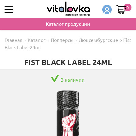
0
Каталог продукции
Главная
Каталог
Попперсы
Люксембургские
Fist
Black Label 24ml
FIST BLACK LABEL 24ML
В наличии