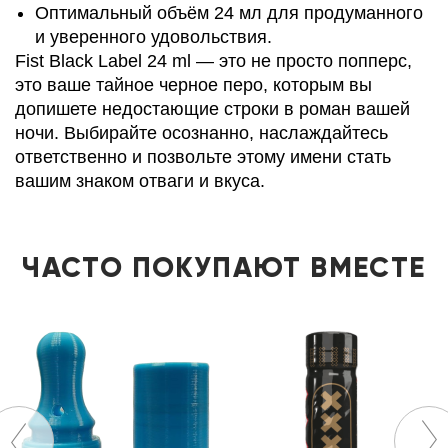
Оптимальный объём 24 мл для продуманного
и уверенного удовольствия.
Fist Black Label 24 ml — это не просто попперс,
это ваше тайное черное перо, которым вы
допишете недостающие строки в роман вашей
ночи. Выбирайте осознанно, наслаждайтесь
ответственно и позвольте этому имени стать
вашим знаком отваги и вкуса.
ЧАСТО ПОКУПАЮТ ВМЕСТЕ