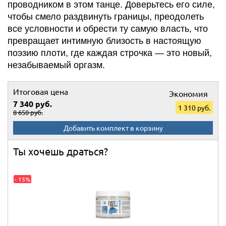
проводником в этом танце. Доверьтесь его силе,
чтобы смело раздвинуть границы, преодолеть
все условности и обрести ту самую власть, что
превращает интимную близость в настоящую
поэзию плоти, где каждая строчка — это новый,
незабываемый оргазм.
Итоговая цена
Экономия
7 340 руб.
1 310 руб.
8 650 руб.
Добавить комплект в корзину
Ты хочешь драться?
- 15%