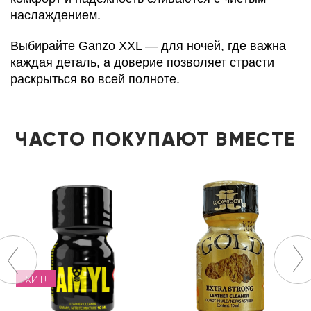
наслаждением.
Выбирайте Ganzo XXL — для ночей, где важна
каждая деталь, а доверие позволяет страсти
раскрыться во всей полноте.
ЧАСТО ПОКУПАЮТ ВМЕСТЕ
ХИТ!