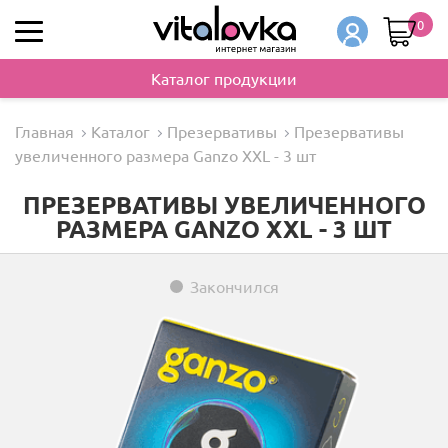
0
Каталог продукции
Главная
Каталог
Презервативы
Презервативы
увеличенного размера Ganzo XXL - 3 шт
ПРЕЗЕРВАТИВЫ УВЕЛИЧЕННОГО
РАЗМЕРА GANZO XXL - 3 ШТ
Закончился