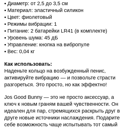
• Диаметр: от 2,5 до 3,5 см
• Материал: эластичный силикон
• Цвет: фиолетовый
• Режимы вибрации: 1
• Питание: 2 батарейки LR41 (в комплекте)
• Уровень шума: 45 дБ
• Управление: кнопка на вибропуле
• Вес: 0,04 кг
Как использовать:
Наденьте кольцо на возбужденный пенис,
активируйте вибрацию — и позвольте страсти
разгореться. Это просто, но как эффектно!
Jos Good Bunny — это не просто аксессуар, а
ключ к новым граням вашей чувственности. Он
идеален для пар, стремящихся раскрыть друг в
друге новые источники наслаждения. Подарите
себе возможность чаще испытывать тот самый