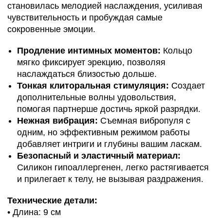
становилась мелодией наслаждения, усиливая
чувствительность и пробуждая самые
сокровенные эмоции.
Продление интимных моментов:
Кольцо
мягко фиксирует эрекцию, позволяя
наслаждаться близостью дольше.
Тонкая клиторальная стимуляция:
Создает
дополнительные волны удовольствия,
помогая партнерше достичь яркой разрядки.
Нежная вибрация:
Съемная вибропуля с
одним, но эффективным режимом работы
добавляет интриги и глубины вашим ласкам.
Безопасный и эластичный материал:
Силикон гипоаллергенен, легко растягивается
и прилегает к телу, не вызывая раздражения.
Технические детали:
• Длина: 9 см