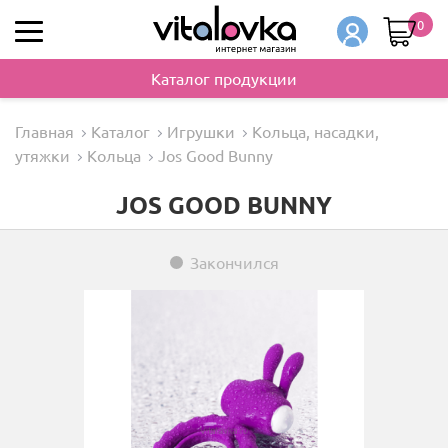
0
Каталог продукции
Главная
Каталог
Игрушки
Кольца, насадки,
утяжки
Кольца
Jos Good Bunny
JOS GOOD BUNNY
Закончился