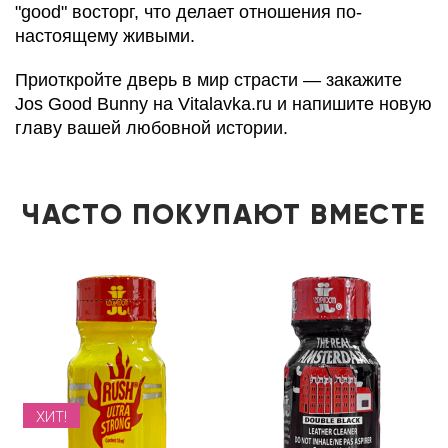
"good" восторг, что делает отношения по-
настоящему живыми.
Приоткройте дверь в мир страсти — закажите
Jos Good Bunny на Vitalavka.ru и напишите новую
главу вашей любовной истории.
ЧАСТО ПОКУПАЮТ ВМЕСТЕ
ХИТ!