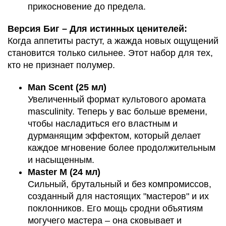
прикосновение до предела.
Версия Биг – Для истинных ценителей:
Когда аппетиты растут, а жажда новых ощущений
становится только сильнее. Этот набор для тех,
кто не признает полумер.
Man Scent (25 мл)
Увеличенный формат культового аромата
masculinity. Теперь у вас больше времени,
чтобы насладиться его властным и
дурманящим эффектом, который делает
каждое мгновение более продолжительным
и насыщенным.
Master M (24 мл)
Сильный, брутальный и без компромиссов,
созданный для настоящих "мастеров" и их
поклонников. Его мощь сродни объятиям
могучего мастера – она сковывает и