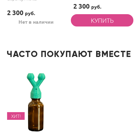
2 300
руб.
2 300
руб.
Нет в наличии
ЧАСТО ПОКУПАЮТ ВМЕСТЕ
ХИТ!