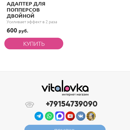
АДАПТЕР ДЛЯ
ПОППЕРСОВ
ДВОЙНОЙ
Усиливает эффект в 2 раза
600
руб.
+79154739090