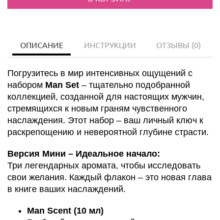
ОПИСАНИЕ
ИНСТРУКЦИИ
ОТЗЫВЫ
(0)
Погрузитесь в мир интенсивных ощущений с
набором
Man Set
– тщательно подобранной
коллекцией, созданной для настоящих мужчин,
стремящихся к новым граням чувственного
наслаждения. Этот набор – ваш личный ключ к
раскрепощению и невероятной глубине страсти.
Версия Мини – Идеальное начало:
Три легендарных аромата, чтобы исследовать
свои желания. Каждый флакон – это новая глава
в книге ваших наслаждений.
Man Scent (10 мл)