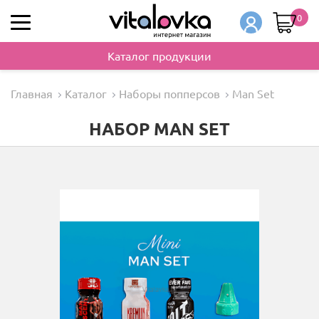
0
Каталог продукции
Главная
Каталог
Наборы попперсов
Man Set
НАБОР MAN SET