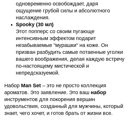
одновременно освобождает, даря
ощущение грубой силы и абсолютного
наслаждения.
Spooky (30 мл)
Этот попперс со своим пугающе
интенсивным эффектом подарит
незабываемые "мурашки" на коже. Он
призван разбудить самые потаенные уголки
вашего воображения, делая каждую встречу
по-настоящему мистической и
непредсказуемой.
Набор
Man Set
– это не просто коллекция
ароматов. Это заявление. Это ваш
набор
инструментов для покорения вершин
удовольствия, созданный для мужчины, который
знает, чего хочет, и готов брать от жизни все.