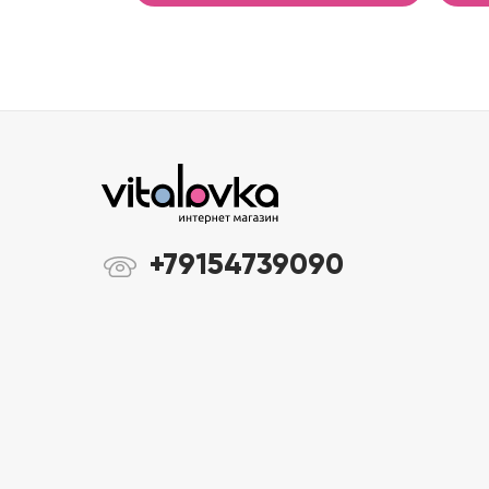
+79154739090