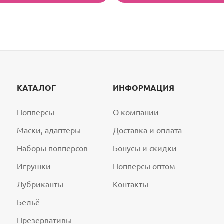
КАТАЛОГ
ИНФОРМАЦИЯ
Попперсы
О компании
Маски, адаптеры
Доставка и оплата
Наборы попперсов
Бонусы и скидки
Игрушки
Попперсы оптом
Лубриканты
Контакты
Бельё
Презервативы