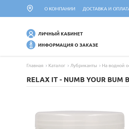
О КОМПАНИИ
ДОСТАВКА И ОПЛАТ
ЛИЧНЫЙ КАБИНЕТ
ИНФОРМАЦИЯ О ЗАКАЗЕ
Главная
Каталог
Лубриканты
На водной о
RELAX IT - NUMB YOUR BUM 