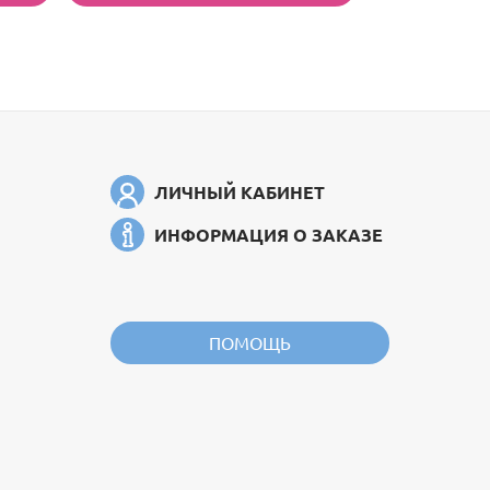
ЛИЧНЫЙ КАБИНЕТ
ИНФОРМАЦИЯ О ЗАКАЗЕ
ПОМОЩЬ