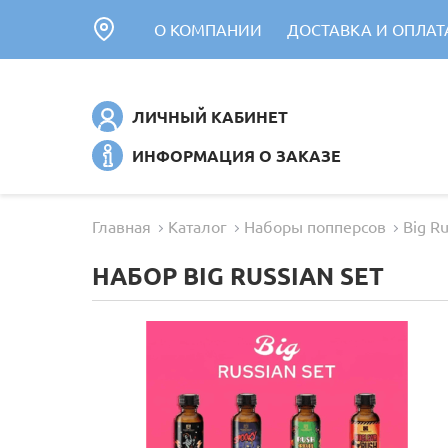
О КОМПАНИИ
ДОСТАВКА И ОПЛАТ
ЛИЧНЫЙ КАБИНЕТ
ИНФОРМАЦИЯ О ЗАКАЗЕ
Главная
Каталог
Наборы попперсов
Big Ru
НАБОР BIG RUSSIAN SET