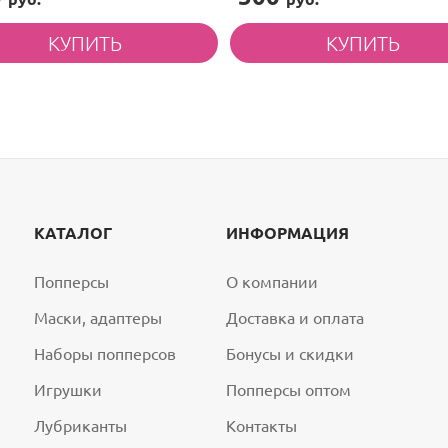
КАТАЛОГ
ИНФОРМАЦИЯ
Попперсы
О компании
Маски, адаптеры
Доставка и оплата
Наборы попперсов
Бонусы и скидки
Игрушки
Попперсы оптом
Лубриканты
Контакты