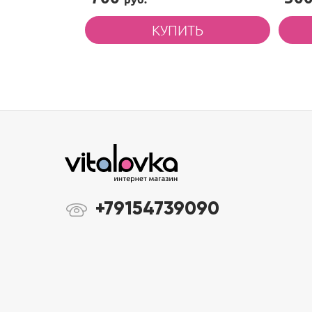
+79154739090