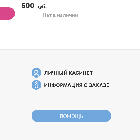
600
руб.
Нет в наличии
ЛИЧНЫЙ КАБИНЕТ
ИНФОРМАЦИЯ О ЗАКАЗЕ
ПОМОЩЬ