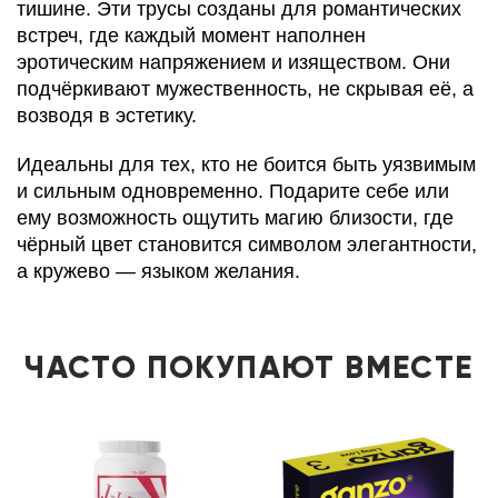
тишине. Эти трусы созданы для романтических
встреч, где каждый момент наполнен
эротическим напряжением и изяществом. Они
подчёркивают мужественность, не скрывая её, а
возводя в эстетику.
Идеальны для тех, кто не боится быть уязвимым
и сильным одновременно. Подарите себе или
ему возможность ощутить магию близости, где
чёрный цвет становится символом элегантности,
а кружево — языком желания.
ЧАСТО ПОКУПАЮТ ВМЕСТЕ