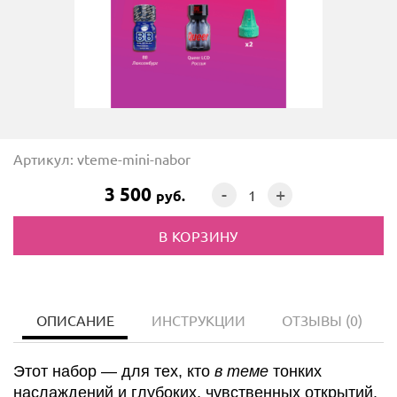
Артикул: vteme-mini-nabor
3 500
-
+
руб.
ОПИСАНИЕ
ИНСТРУКЦИИ
ОТЗЫВЫ
(0)
Этот набор — для тех, кто
в теме
тонких
наслаждений и глубоких, чувственных открытий.