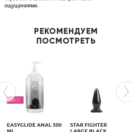
ощущениями.
РЕКОМЕНДУЕМ
ПОСМОТРЕТЬ
ХИТ!
EASYGLIDE ANAL 500
STAR FIGHTER
ML
LARGE BLACK