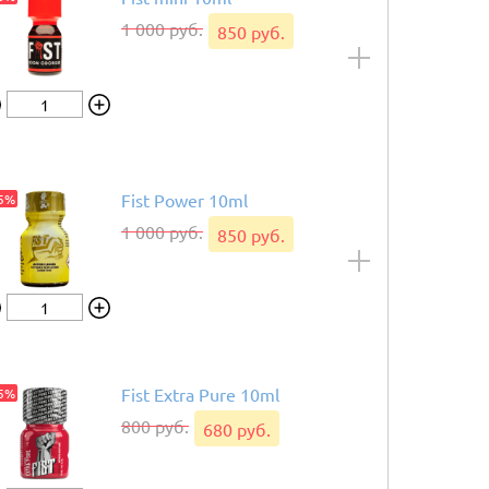
1 000 руб.
850 руб.
Fist Power 10ml
15%
1 000 руб.
850 руб.
Fist Extra Pure 10ml
15%
800 руб.
680 руб.