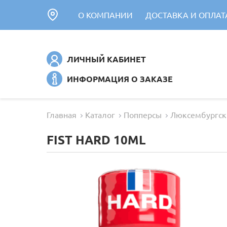
О КОМПАНИИ
ДОСТАВКА И ОПЛАТ
ЛИЧНЫЙ КАБИНЕТ
ИНФОРМАЦИЯ О ЗАКАЗЕ
Главная
Каталог
Попперсы
Люксембургск
FIST HARD 10ML