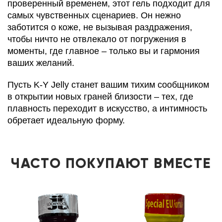
проверенный временем, этот гель подходит для
самых чувственных сценариев. Он нежно
заботится о коже, не вызывая раздражения,
чтобы ничто не отвлекало от погружения в
моменты, где главное – только вы и гармония
ваших желаний.
Пусть K-Y Jelly станет вашим тихим сообщником
в открытии новых граней близости – тех, где
плавность переходит в искусство, а интимность
обретает идеальную форму.
ЧАСТО ПОКУПАЮТ ВМЕСТЕ