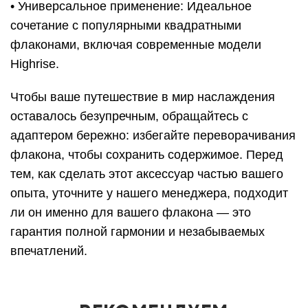
• Универсальное применение: Идеальное
сочетание с популярными квадратными
флаконами, включая современные модели
Highrise.
Чтобы ваше путешествие в мир наслаждения
оставалось безупречным, обращайтесь с
адаптером бережно: избегайте переворачивания
флакона, чтобы сохранить содержимое. Перед
тем, как сделать этот аксессуар частью вашего
опыта, уточните у нашего менеджера, подходит
ли он именно для вашего флакона — это
гарантия полной гармонии и незабываемых
впечатлений.