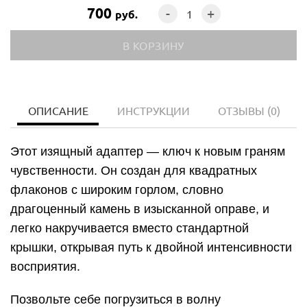
700
-
+
руб.
ОПИСАНИЕ
ИНСТРУКЦИИ
ОТЗЫВЫ
(0)
Этот изящный адаптер — ключ к новым граням
чувственности. Он создан для квадратных
флаконов с широким горлом, словно
драгоценный камень в изысканной оправе, и
легко накручивается вместо стандартной
крышки, открывая путь к двойной интенсивности
восприятия.
Позвольте себе погрузиться в волну