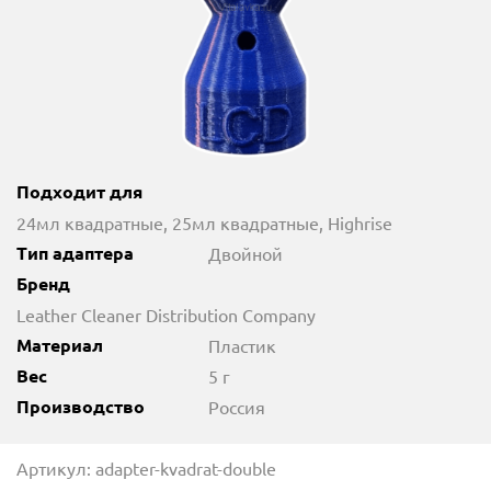
Подходит для
24мл квадратные, 25мл квадратные, Highrise
Тип адаптера
Двойной
Бренд
Leather Cleaner Distribution Company
Материал
Пластик
Вес
5 г
Производство
Россия
Артикул: adapter-kvadrat-double