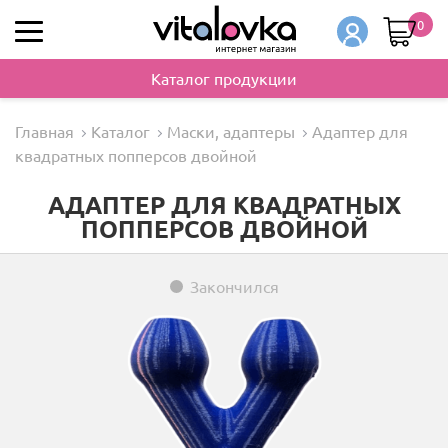
0
Каталог продукции
Главная
Каталог
Маски, адаптеры
Адаптер для
квадратных попперсов двойной
АДАПТЕР ДЛЯ КВАДРАТНЫХ
ПОППЕРСОВ ДВОЙНОЙ
Закончился