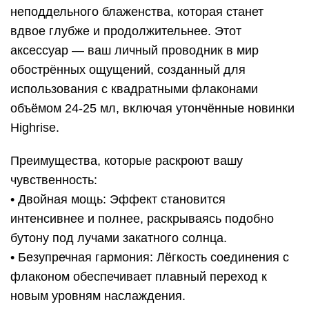
неподдельного блаженства, которая станет
вдвое глубже и продолжительнее. Этот
аксессуар — ваш личный проводник в мир
обострённых ощущений, созданный для
использования с квадратными флаконами
объёмом 24-25 мл, включая утончённые новинки
Highrise.
Преимущества, которые раскроют вашу
чувственность:
• Двойная мощь: Эффект становится
интенсивнее и полнее, раскрываясь подобно
бутону под лучами закатного солнца.
• Безупречная гармония: Лёгкость соединения с
флаконом обеспечивает плавный переход к
новым уровням наслаждения.