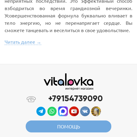
неприятных последствий. Это эффективный способ
взбодриться во время грандиозной вечеринки.
Усовершенствованная формула буквально вливает в
тело энергию, но не перенапрягает сердце. Вы
сможете танцевать и веселиться в свое удовольствие.
Читать далее →
+79154739090
ПОМОЩЬ