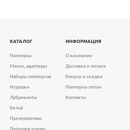
КАТАЛОГ
ИНФОРМАЦИЯ
Попперсы
О компании
Маски, адаптеры
Доставка и оплата
Наборы попперсов
Бонусы и скидки
Игрушки
Попперсы оптом
Лубриканты
Контакты
Бельё
Презервативы
Подушки члены