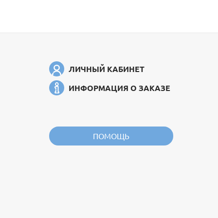
ЛИЧНЫЙ КАБИНЕТ
ИНФОРМАЦИЯ О ЗАКАЗЕ
ПОМОЩЬ