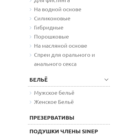
На водной основе
Силиконовые
Гибридные
Порошковые
На масляной основе
Спреи для орального и
анального секса
БЕЛЬЁ
Мужское бельё
Женское Бельё
ПРЕЗЕРВАТИВЫ
ПОДУШКИ ЧЛЕНЫ SINEP