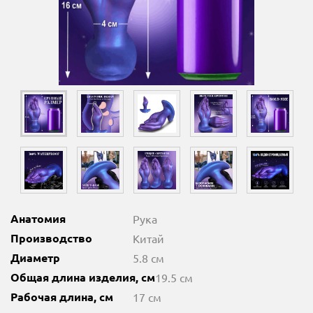
Анатомия
Рука
Производство
Китай
Диаметр
5.8 см
Общая длина изделия, см
19.5 см
Рабочая длина, см
17 см