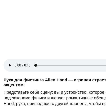
Рука для фистинга Alien Hand — игривая страс
акцентом
Представьте себе сцену: вы и устройство, которо
над законами физики и шепчет романтичные обещан
Hand, рука, пришедшая с другой планеты, чтобы п