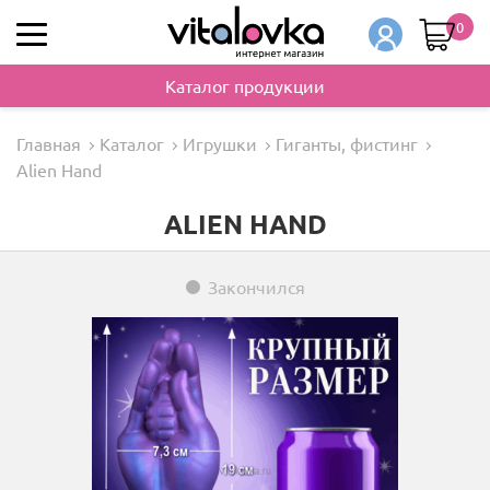
0
Каталог продукции
Главная
Каталог
Игрушки
Гиганты, фистинг
Alien Hand
ALIEN HAND
Закончился