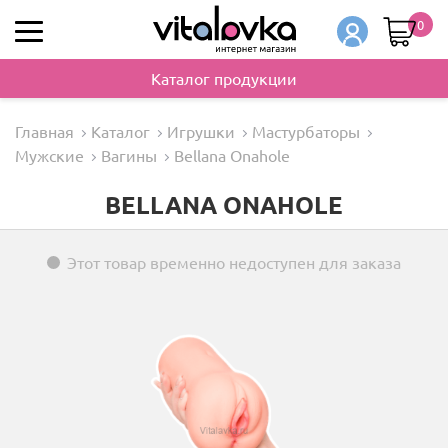
0
Каталог продукции
Главная
Каталог
Игрушки
Мастурбаторы
Мужские
Вагины
Bellana Onahole
BELLANA ONAHOLE
Этот товар временно недоступен для заказа