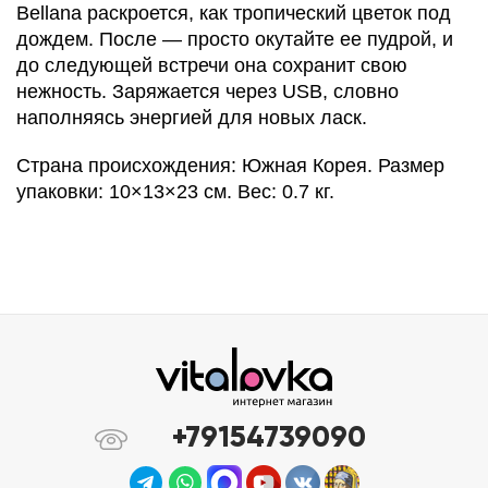
Bellana раскроется, как тропический цветок под
дождем. После — просто окутайте ее пудрой, и
до следующей встречи она сохранит свою
нежность. Заряжается через USB, словно
наполняясь энергией для новых ласк.
Страна происхождения: Южная Корея. Размер
упаковки: 10×13×23 см. Вес: 0.7 кг.
+79154739090