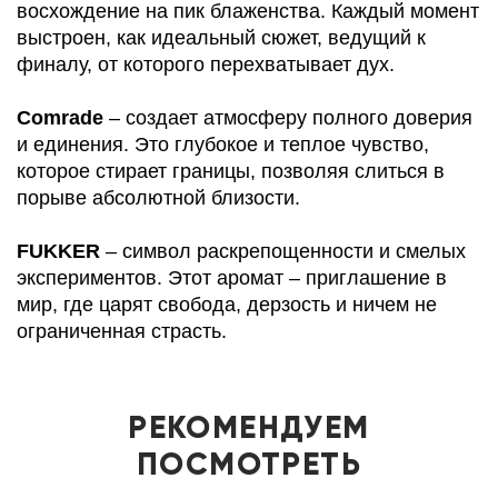
восхождение на пик блаженства. Каждый момент
выстроен, как идеальный сюжет, ведущий к
финалу, от которого перехватывает дух.
Comrade
– создает атмосферу полного доверия
и единения. Это глубокое и теплое чувство,
которое стирает границы, позволяя слиться в
порыве абсолютной близости.
FUKKER
– символ раскрепощенности и смелых
экспериментов. Этот аромат – приглашение в
мир, где царят свобода, дерзость и ничем не
ограниченная страсть.
РЕКОМЕНДУЕМ
ПОСМОТРЕТЬ