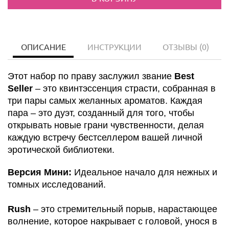
ОПИСАНИЕ
ИНСТРУКЦИИ
ОТЗЫВЫ
(0)
Этот набор по праву заслужил звание
Best
Seller
– это квинтэссенция страсти, собранная в
три пары самых желанных ароматов. Каждая
пара – это дуэт, созданный для того, чтобы
открывать новые грани чувственности, делая
каждую встречу бестселлером вашей личной
эротической библиотеки.
Версия Мини:
Идеальное начало для нежных и
томных исследований.
Rush
– это стремительный порыв, нарастающее
волнение, которое накрывает с головой, унося в