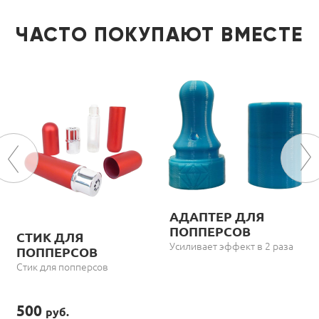
ЧАСТО ПОКУПАЮТ ВМЕСТЕ
АДАПТЕР ДЛЯ
ПОППЕРСОВ
СТИК ДЛЯ
Усиливает эффект в 2 раза
ПОППЕРСОВ
Стик для попперсов
500
руб.