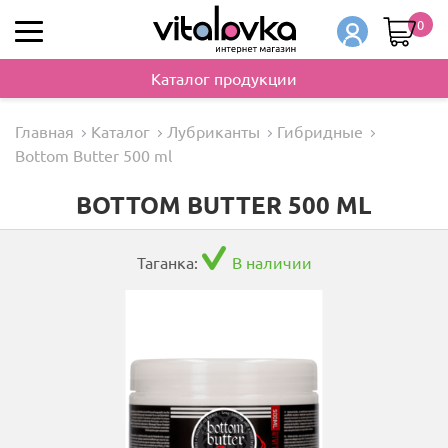
0
Каталог продукции
Главная
Каталог
Лубриканты
Гибридные
Bottom Butter 500 ml
BOTTOM BUTTER 500 ML
Таганка:
В наличии