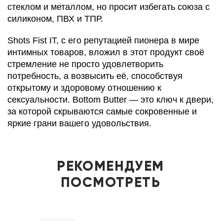
стеклом и металлом, но просит избегать союза с
силиконом, ПВХ и ТПР.
Shots Fist IT, с его репутацией пионера в мире
интимных товаров, вложил в этот продукт своё
стремление не просто удовлетворить
потребность, а возвысить её, способствуя
открытому и здоровому отношению к
сексуальности. Bottom Butter — это ключ к двери,
за которой скрываются самые сокровенные и
яркие грани вашего удовольствия.
РЕКОМЕНДУЕМ
ПОСМОТРЕТЬ