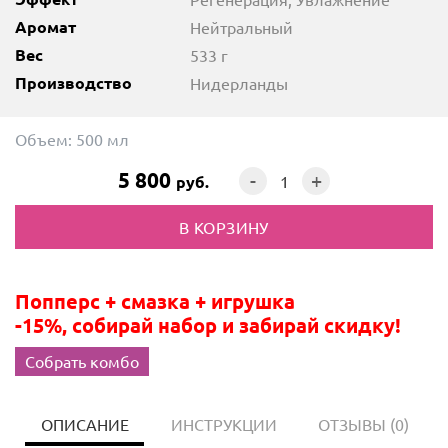
Аромат
Нейтральный
Вес
533 г
Производство
Нидерланды
Объем:
500 мл
5 800
-
+
руб.
Попперс + смазка + игрушка
-15%, собирай набор и забирай скидку!
Собрать комбо
ОПИСАНИЕ
ИНСТРУКЦИИ
ОТЗЫВЫ
(0)