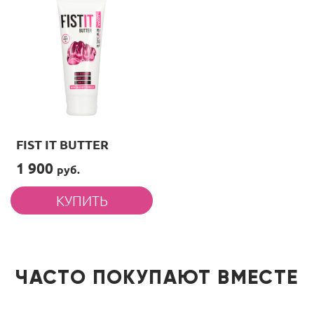
FIST IT BUTTER
1 900
руб.
ЧАСТО ПОКУПАЮТ ВМЕСТЕ