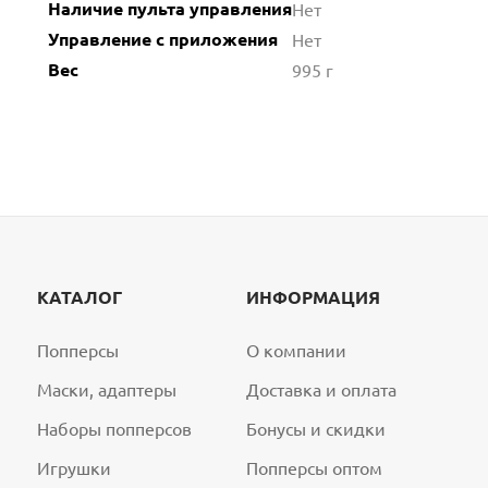
Наличие пульта управления
Нет
Управление с приложения
Нет
Вес
995 г
КАТАЛОГ
ИНФОРМАЦИЯ
Попперсы
О компании
Маски, адаптеры
Доставка и оплата
Наборы попперсов
Бонусы и скидки
Игрушки
Попперсы оптом