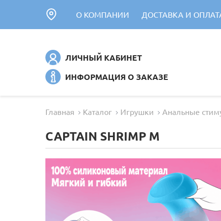
О КОМПАНИИ
ДОСТАВКА И ОПЛАТ
ЛИЧНЫЙ КАБИНЕТ
ИНФОРМАЦИЯ О ЗАКАЗЕ
Главная
Каталог
Игрушки
Анальные стим
CAPTAIN SHRIMP M