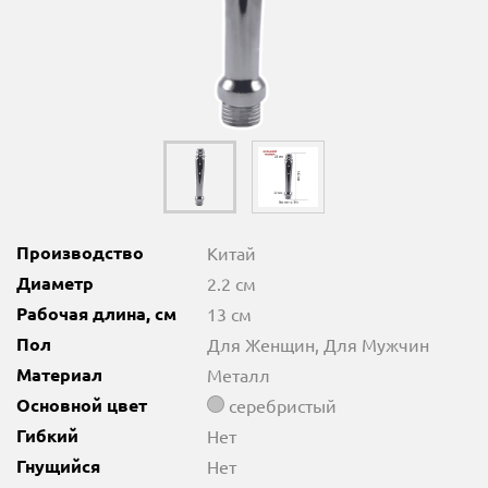
Производство
Китай
Диаметр
2.2 см
Рабочая длина, см
13 см
Пол
Для Женщин, Для Мужчин
Материал
Металл
Основной цвет
серебристый
Гибкий
Нет
Гнущийся
Нет