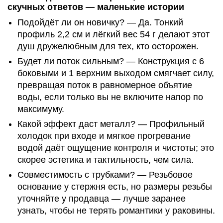
скучных ответов — маленькие истории
Подойдёт ли он новичку? — Да. Тонкий
профиль 2,2 см и лёгкий вес 54 г делают этот
душ дружелюбным для тех, кто осторожен.
Будет ли поток сильным? — Конструкция с 6
боковыми и 1 верхним выходом смягчает силу,
превращая поток в равномерное объятие
воды, если только вы не включите напор по
максимуму.
Какой эффект даст металл? — Профильный
холодок при входе и мягкое прогревание
водой даёт ощущение контроля и чистоты; это
скорее эстетика и тактильность, чем сила.
Совместимость с трубками? — Резьбовое
основание у стержня есть, но размеры резьбы
уточняйте у продавца — лучше заранее
узнать, чтобы не терять романтики у раковины.