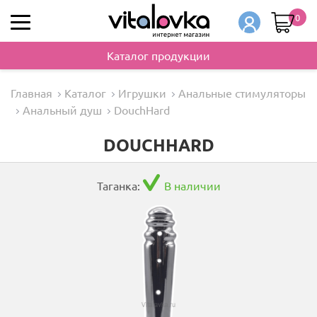
0
Каталог продукции
Главная
Каталог
Игрушки
Анальные стимуляторы
Анальный душ
DouchHard
DOUCHHARD
Таганка:
В наличии