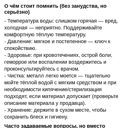
О чём стоит помнить (без занудства, но
серьёзно)
- Температура воды: слишком горячая — вред,
холодная — неприятно. Поддерживайте
комфортную тёплую температуру.
- Давление: мягкое и постепенное — ключ к
спокойствию.
- Здоровье: при кровотечениях, острой боли,
геморрое или воспалении воздержитесь и
проконсультируйтесь с врачом.
- Чистка: металл легко моется — тщательно
мойте тёплой водой с мягким средством и при
необходимости кипячение/стерилизация
подходят, если материал допускает (проверьте
описание материала у продавца).
- Хранение: держите в сухом месте, чтобы
сохранить блеск и гигиену.
Часто задаваемые вопросы, но вместо