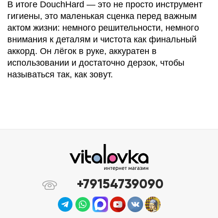
В итоге DouchHard — это не просто инструмент
гигиены, это маленькая сценка перед важным
актом жизни: немного решительности, немного
внимания к деталям и чистота как финальный
аккорд. Он лёгок в руке, аккуратен в
использовании и достаточно дерзок, чтобы
называться так, как зовут.
+79154739090