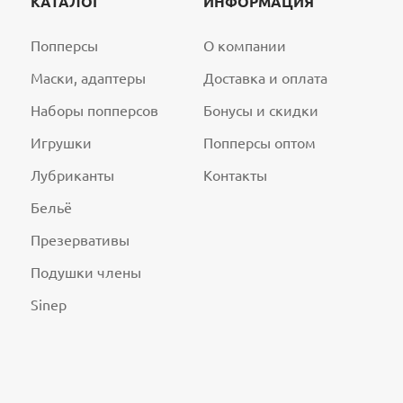
КАТАЛОГ
ИНФОРМАЦИЯ
Попперсы
О компании
Маски, адаптеры
Доставка и оплата
Наборы попперсов
Бонусы и скидки
Игрушки
Попперсы оптом
Лубриканты
Контакты
Бельё
Презервативы
Подушки члены
Sinep