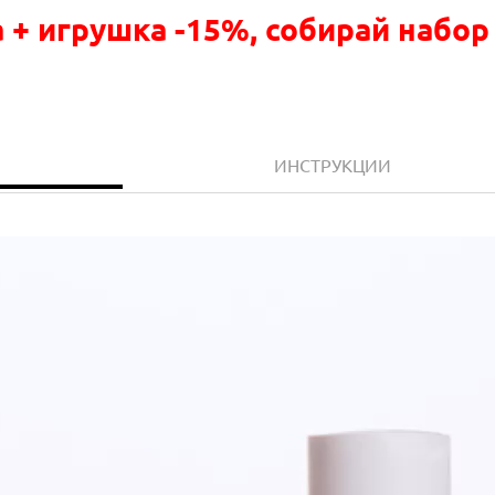
 + игрушка -15%, собирай набор
ИНСТРУКЦИИ