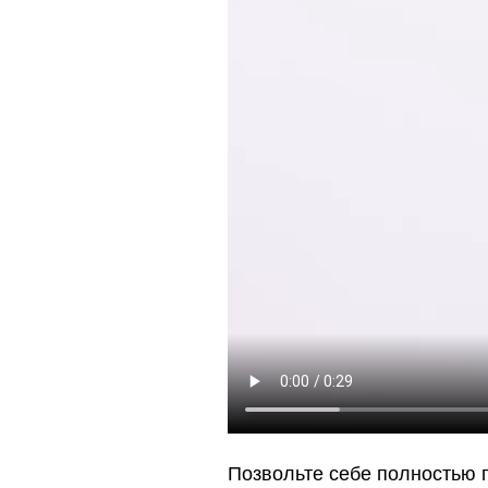
Позвольте себе полностью 