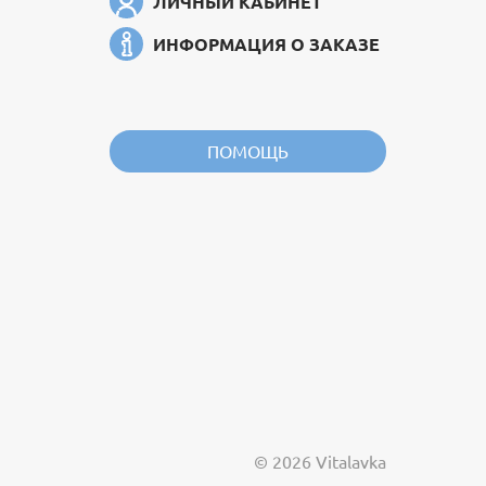
ЛИЧНЫЙ КАБИНЕТ
ИНФОРМАЦИЯ О ЗАКАЗЕ
ПОМОЩЬ
© 2026 Vitalavka