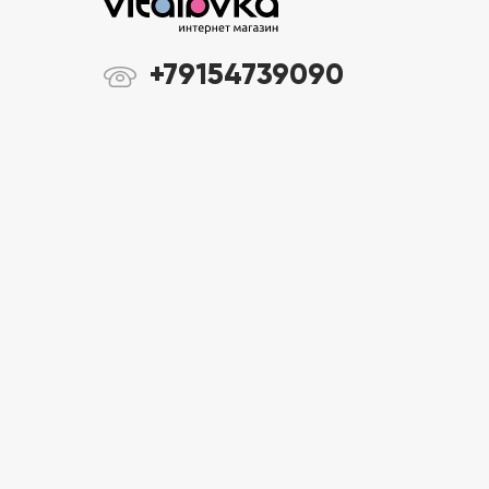
+79154739090