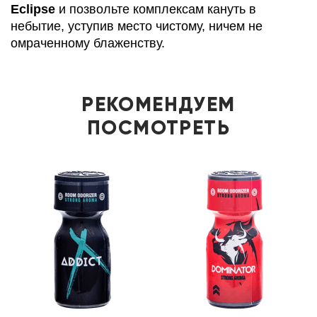
Eclipse
и позвольте комплексам кануть в
небытие, уступив место чистому, ничем не
омраченному блаженству.
РЕКОМЕНДУЕМ
ПОСМОТРЕТЬ