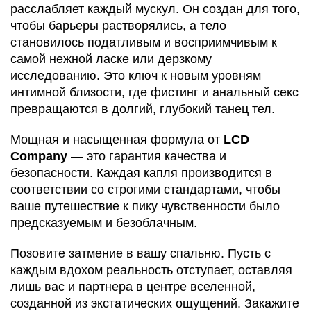
расслабляет каждый мускул. Он создан для того,
чтобы барьеры растворялись, а тело
становилось податливым и восприимчивым к
самой нежной ласке или дерзкому
исследованию. Это ключ к новым уровням
интимной близости, где фистинг и анальный секс
превращаются в долгий, глубокий танец тел.
Мощная и насыщенная формула от
LCD
Company
— это гарантия качества и
безопасности. Каждая капля производится в
соответствии со строгими стандартами, чтобы
ваше путешествие к пику чувственности было
предсказуемым и безоблачным.
Позовите затмение в вашу спальню. Пусть с
каждым вдохом реальность отступает, оставляя
лишь вас и партнера в центре вселенной,
созданной из экстатических ощущений. Закажите