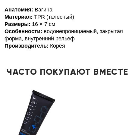
Анатомия:
Вагина
Материал:
TPR (телесный)
Размеры:
16 × 7 см
Особенности:
водонепроницаемый, закрытая
форма, внутренний рельеф
Производитель:
Корея
ЧАСТО ПОКУПАЮТ ВМЕСТЕ