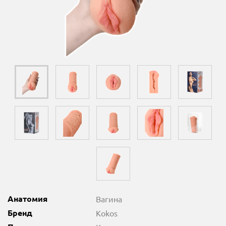
Анатомия
Вагина
Бренд
Kokos