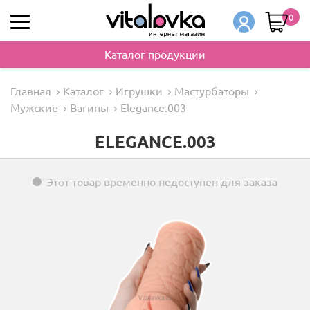
0
Каталог продукции
Главная
Каталог
Игрушки
Мастурбаторы
Мужские
Вагины
Elegance.003
ELEGANCE.003
Этот товар временно недоступен для заказа