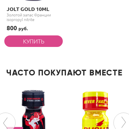
JOLT GOLD 10ML
Золотой запас Франции
isopropyl nitrite
800
руб.
ЧАСТО ПОКУПАЮТ ВМЕСТЕ