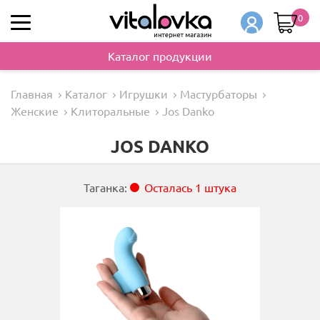
0
Каталог продукции
Главная
Каталог
Игрушки
Мастурбаторы
Женские
Клиторальные
Jos Danko
JOS DANKO
Таганка:
Осталась 1 штука