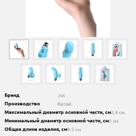
Бренд
Jos
Производство
Китай
Максимальный диаметр основной части, см
2.4 см
Минимальный диаметр основной части, см
2 см
Общая длина изделия, см
9.5 см