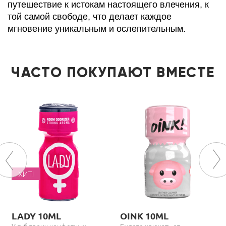
путешествие к истокам настоящего влечения, к
той самой свободе, что делает каждое
мгновение уникальным и ослепительным.
ЧАСТО ПОКУПАЮТ ВМЕСТЕ
ХИТ!
LADY 10ML
OINK 10ML