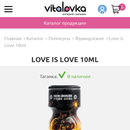
0
Каталог продукции
Главная
Каталог
Попперсы
Французские
Love is
Love 10ml
LOVE IS LOVE 10ML
Таганка:
В наличии