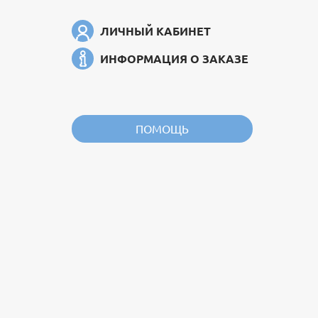
ЛИЧНЫЙ КАБИНЕТ
ИНФОРМАЦИЯ О ЗАКАЗЕ
ПОМОЩЬ