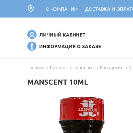
О КОМПАНИИ
ДОСТАВКА И ОПЛАТ
ЛИЧНЫЙ КАБИНЕТ
ИНФОРМАЦИЯ О ЗАКАЗЕ
Главная
Каталог
Попперсы
Канадские
M
MANSCENT 10ML