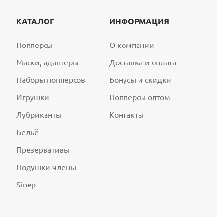
КАТАЛОГ
ИНФОРМАЦИЯ
Попперсы
О компании
Маски, адаптеры
Доставка и оплата
Наборы попперсов
Бонусы и скидки
Игрушки
Попперсы оптом
Лубриканты
Контакты
Бельё
Презервативы
Подушки члены
Sinep