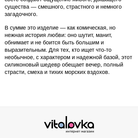
существа — смешного, страстного и немного
загадочного.
В сумме это изделие — как комическая, но
нежная история любви: оно шутит, манит,
обнимает и не боится быть большим и
выразительным. Для тех, кто ищет что-то
необычное, с характером и надежной базой, этот
силиконовый шедевр обещает вечер, полный
страсти, смеха и тихих морских вздохов.