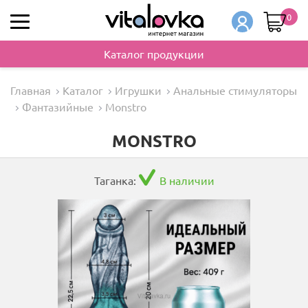
0
Каталог продукции
Главная
Каталог
Игрушки
Анальные стимуляторы
Фантазийные
Monstro
MONSTRO
Таганка:
В наличии