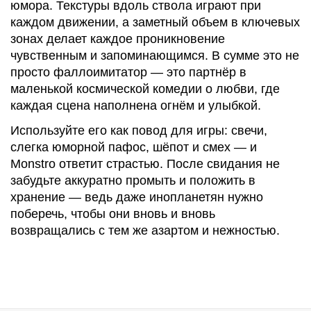
юмора. Текстуры вдоль ствола играют при
каждом движении, а заметный объем в ключевых
зонах делает каждое проникновение
чувственным и запоминающимся. В сумме это не
просто фаллоимитатор — это партнёр в
маленькой космической комедии о любви, где
каждая сцена наполнена огнём и улыбкой.
Используйте его как повод для игры: свечи,
слегка юморной пафос, шёпот и смех — и
Monstro ответит страстью. После свидания не
забудьте аккуратно промыть и положить в
хранение — ведь даже инопланетян нужно
поберечь, чтобы они вновь и вновь
возвращались с тем же азартом и нежностью.