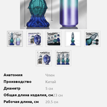
Анатомия
Член
Производство
Китай
Диаметр
5 см
Общая длина изделия, см
23 см
Рабочая длина, см
20.5 см