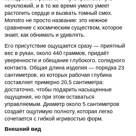
неуклюжий, и в то же время умело умеет
растопить сердце и вызвать томный смех.
Monstro не просто название: это нежное
сравнение с космическим существом, которое
знает, как обнимать и удивлять.
Его присутствие ощущается сразу — приятный
вес в руках, около 440 граммов, придаёт
уверенности и обещание глубокого, солидного
контакта. Общая длина изделия — порядка 23
сантиметров, из которых рабочая глубина
составляет примерно 20,5 сантиметра:
достаточно, чтобы подарить насыщенные
ощущения, но при этом оставаться
управляемым. Диаметр около 5 сантиметров
создаёт ощутимую полноту, которая легко
сочетается с гибкой игривостью форм.
Внешний вид