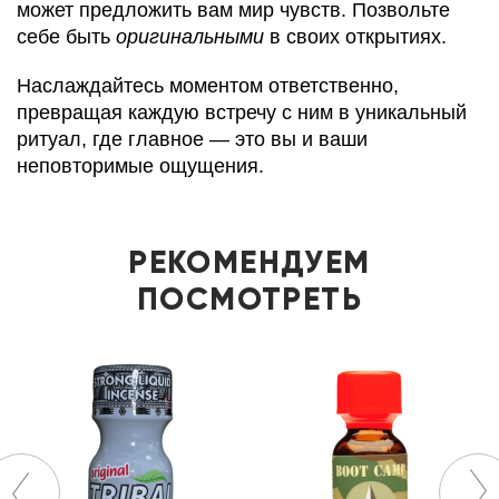
может предложить вам мир чувств. Позвольте
себе быть
оригинальными
в своих открытиях.
Наслаждайтесь моментом ответственно,
превращая каждую встречу с ним в уникальный
ритуал, где главное — это вы и ваши
неповторимые ощущения.
РЕКОМЕНДУЕМ
ПОСМОТРЕТЬ