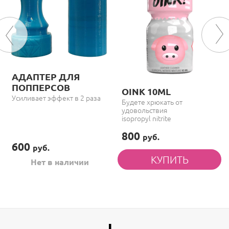
АДАПТЕР ДЛЯ
ПОППЕРСОВ
OINK 10ML
Усиливает эффект в 2 раза
Будете хрюкать от
удовольствия
isopropyl nitrite
800
руб.
600
руб.
Нет в наличии