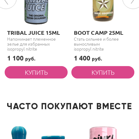
TRIBAL JUICE 15ML
BOOT CAMP 25ML
Напоминает племенное
Стать сильнее и более
зелье для избранных
выносливым
isopropyl nitrite
isopropyl nitrite
1 100
1 400
руб.
руб.
ЧАСТО ПОКУПАЮТ ВМЕСТЕ