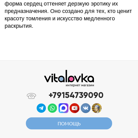
форма сердец оттеняет дерзкую эротику их
предназначения. Оно создано для тех, кто ценит
красоту томления и искусство медленного
раскрытия.
+79154739090
ПОМОЩЬ