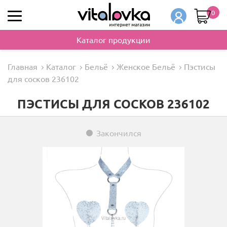
0
Каталог продукции
Главная
Каталог
Бельё
Женское Бельё
Пэстисы
для сосков 236102
ПЭСТИСЫ ДЛЯ СОСКОВ 236102
Закончился