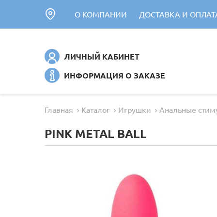
О КОМПАНИИ
ДОСТАВКА И ОПЛАТ
ЛИЧНЫЙ КАБИНЕТ
ИНФОРМАЦИЯ О ЗАКАЗЕ
Главная
Каталог
Игрушки
Анальные стим
PINK METAL BALL