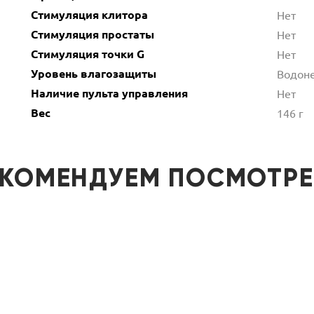
Стимуляция клитора
Нет
Стимуляция простаты
Нет
Стимуляция точки G
Нет
Уровень влагозащиты
Водон
Наличие пульта управления
Нет
Вес
146 г
ЕКОМЕНДУЕМ ПОСМОТРЕ