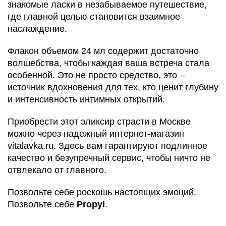
знакомые ласки в незабываемое путешествие,
где главной целью становится взаимное
наслаждение.
Флакон объемом 24 мл содержит достаточно
волшебства, чтобы каждая ваша встреча стала
особенной. Это не просто средство, это –
источник вдохновения для тех, кто ценит глубину
и интенсивность интимных открытий.
Приобрести этот эликсир страсти в Москве
можно через надежный интернет-магазин
vitalavka.ru. Здесь вам гарантируют подлинное
качество и безупречный сервис, чтобы ничто не
отвлекало от главного.
Позвольте себе роскошь настоящих эмоций.
Позвольте себе
Propyl
.