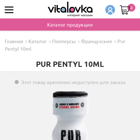
0
Каталог продукции
Главная
Каталог
Попперсы
Французские
Pur
Pentyl 10ml
PUR PENTYL 10ML
Этот товар временно недоступен для заказа