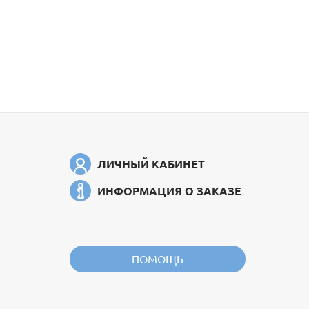
ЛИЧНЫЙ КАБИНЕТ
ИНФОРМАЦИЯ О ЗАКАЗЕ
ПОМОЩЬ