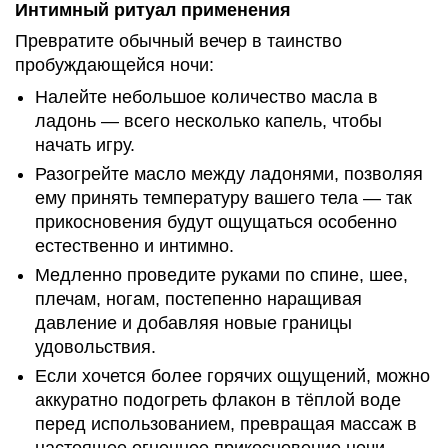
Интимный ритуал применения
Превратите обычный вечер в таинство
пробуждающейся ночи:
Налейте небольшое количество масла в
ладонь — всего несколько капель, чтобы
начать игру.
Разогрейте масло между ладонями, позволяя
ему принять температуру вашего тела — так
прикосновения будут ощущаться особенно
естественно и интимно.
Медленно проведите руками по спине, шее,
плечам, ногам, постепенно наращивая
давление и добавляя новые границы
удовольствия.
Если хочется более горячих ощущений, можно
аккуратно подогреть флакон в тёплой воде
перед использованием, превращая массаж в