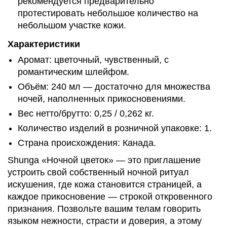
рекомендуется предварительно
протестировать небольшое количество на
небольшом участке кожи.
Характеристики
Аромат: цветочный, чувственный, с
романтическим шлейфом.
Объём: 240 мл — достаточно для множества
ночей, наполненных прикосновениями.
Вес нетто/брутто: 0,25 / 0,262 кг.
Количество изделий в розничной упаковке: 1.
Страна происхождения: Канада.
Shunga «Ночной цветок» — это приглашение
устроить свой собственный ночной ритуал
искушения, где кожа становится страницей, а
каждое прикосновение — строкой откровенного
признания. Позвольте вашим телам говорить
языком нежности, страсти и доверия, а этому