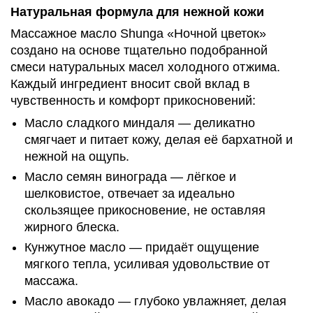
Натуральная формула для нежной кожи
Массажное масло Shunga «Ночной цветок»
создано на основе тщательно подобранной
смеси натуральных масел холодного отжима.
Каждый ингредиент вносит свой вклад в
чувственность и комфорт прикосновений:
Масло сладкого миндаля — деликатно
смягчает и питает кожу, делая её бархатной и
нежной на ощупь.
Масло семян винограда — лёгкое и
шелковистое, отвечает за идеально
скользящее прикосновение, не оставляя
жирного блеска.
Кунжутное масло — придаёт ощущение
мягкого тепла, усиливая удовольствие от
массажа.
Масло авокадо — глубоко увлажняет, делая