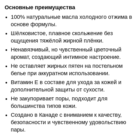
Основные преимущества
100% натуральные масла холодного отжима в
основе формулы.
Шёлковистое, плавное скольжение без
ощущения тяжёлой жирной плёнки.
Ненавязчивый, но чувственный цветочный
аромат, создающий интимное настроение.
Не оставляет жирных пятен на постельном
белье при аккуратном использовании.
Витамин Е в составе для ухода за кожей и
дополнительной защиты от сухости.
Не закупоривает поры, подходит для
большинства типов кожи.
Создано в Канаде с вниманием к качеству,
безопасности и чувственному удовольствию
пары.