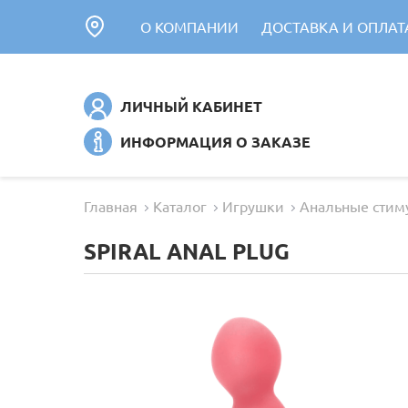
О КОМПАНИИ
ДОСТАВКА И ОПЛАТ
ЛИЧНЫЙ КАБИНЕТ
ИНФОРМАЦИЯ О ЗАКАЗЕ
Главная
Каталог
Игрушки
Анальные стим
SPIRAL ANAL PLUG