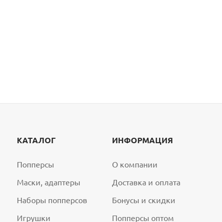
КАТАЛОГ
ИНФОРМАЦИЯ
Попперсы
О компании
Маски, адаптеры
Доставка и оплата
Наборы попперсов
Бонусы и скидки
Игрушки
Попперсы оптом