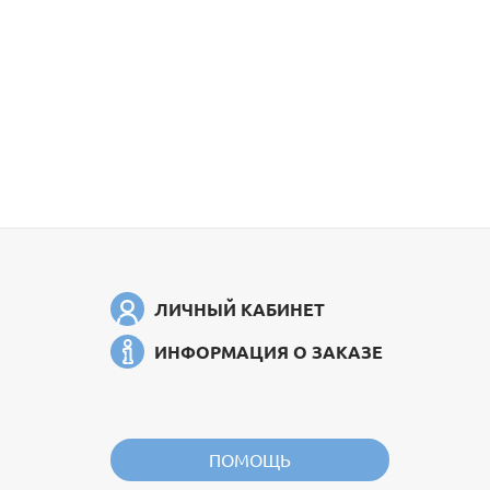
ЛИЧНЫЙ КАБИНЕТ
ИНФОРМАЦИЯ О ЗАКАЗЕ
ПОМОЩЬ