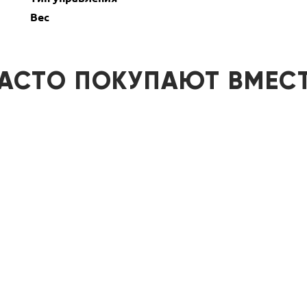
Вес
АСТО ПОКУПАЮТ ВМЕС